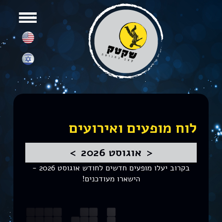
לוח מופעים ואירועים
<
אוגוסט 2026
>
בקרוב יעלו מופעים חדשים לחודש אוגוסט 2026 -
הישארו מעודכנים!