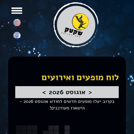
לוח מופעים ואירועים
<
אוגוסט 2026
>
בקרוב יעלו מופעים חדשים לחודש אוגוסט 2026 -
הישארו מעודכנים!